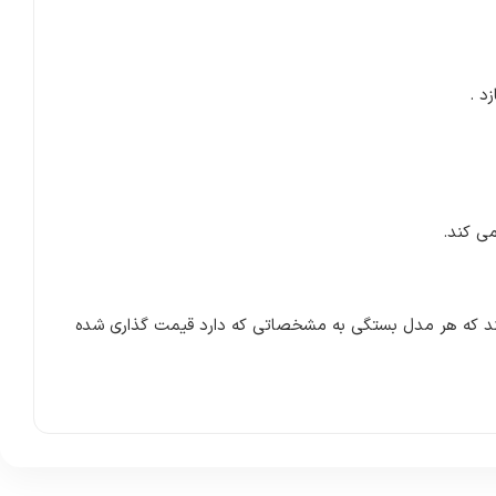
د .
می کند.
باشند که هر مدل بستگی به مشخصاتی که دارد قیمت گذاری شده