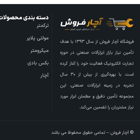
دسته بندی محصولات
ترکمتر
مولتی پلایر
فروشگاه آچار فروش از سال ۱۳۹۳ با هدف
میکرومتر
تأمین نیاز بازار ابزارآلات صنعتی در حوزه
بکس بادی
تجارت الکترونیک فعالیت خود را آغاز کرده
است. با بهره‌گیری از بیش از ۳۰ سال
آچار
تجربه در زمینه ابزارآلات صنعتی، این
مجموعه تأمین دقیق و مطمئن ابزار مورد
نیاز مشتریان را تضمین می‌کند.
© آچار فروش – تمامی حقوق محفوظ می باشد