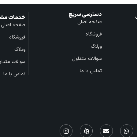
دسترسی سریع
خدمات مشت
صفحه اصلی
صفحه اصلی
فروشگاه
فروشگاه
وبلاگ
وبلاگ
سوالات متداول
سوالات متداو
تماس با ما
تماس با ما