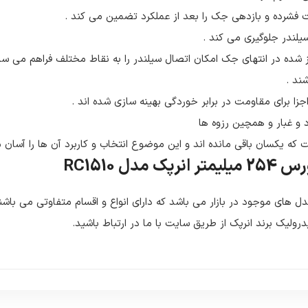
ت فشرده و بازدهی جک را بعد از عملکرد تضمین می کند .
یلندر جلوگیری می کند .
ز شده در انتهای جک امکان اتصال سیلندر را به نقاط مختلف فراهم می ساز
اجزا برای مقاومت در برابر خوردگی بهینه سازی شده اند .
ه یکسان باقی مانده اند و این موضوع انتخاب و کاربرد آن ها را آسان 
مدل های موجود در بازار می باشد که دارای انواع و اقسام متفاوتی می 
لیک برند انرپک از طریق سایت با ما در ارتباط باشید.