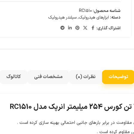
شناسه محصول:
RC1510
دسته:
ابزارهای هیدرولیک
,
سیلندر هیدرولیک
اشتراک گذاری:
توضیحات
نظرات (0)
مشخصات فنی
کاتالوگ
مقاومت در برابر بارهای جانبی احتمالی بهینه سازی کرده است .
نبی مقاوم کرده است .