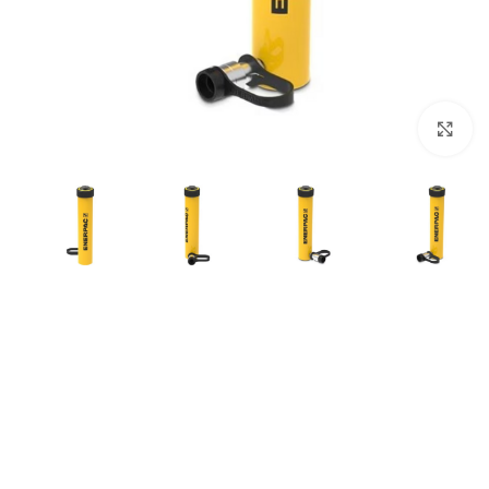
بزرگنمایی تصویر